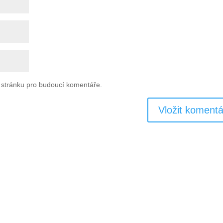
u stránku pro budoucí komentáře.