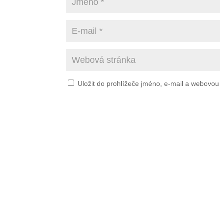
Uložit do prohlížeče jméno, e-mail a webovo